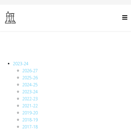
2023-24
2026-27
2025-26
2024-25
2023-24
2022-23
2021-22
2019-20
2018-19
2017-18