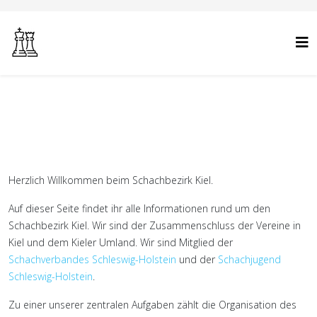
Herzlich Willkommen beim Schachbezirk Kiel.
Auf dieser Seite findet ihr alle Informationen rund um den
Schachbezirk Kiel. Wir sind der Zusammenschluss der Vereine in
Kiel und dem Kieler Umland. Wir sind Mitglied der
Schachverbandes Schleswig-Holstein
und der
Schachjugend
Schleswig-Holstein
.
Zu einer unserer zentralen Aufgaben zählt die Organisation des