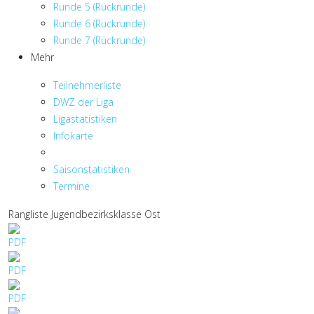
Runde 5 (Rückrunde)
Runde 6 (Rückrunde)
Runde 7 (Rückrunde)
Mehr
Teilnehmerliste
DWZ der Liga
Ligastatistiken
Infokarte
Saisonstatistiken
Termine
Rangliste Jugendbezirksklasse Ost