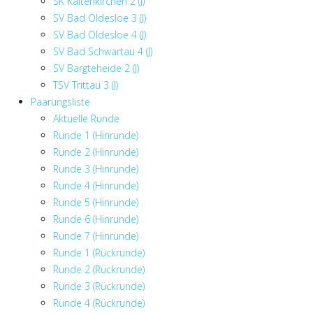
SK Kaltenkirchen 2 (J)
SV Bad Oldesloe 3 (J)
SV Bad Oldesloe 4 (J)
SV Bad Schwartau 4 (J)
SV Bargteheide 2 (J)
TSV Trittau 3 (J)
Paarungsliste
Aktuelle Runde
Runde 1 (Hinrunde)
Runde 2 (Hinrunde)
Runde 3 (Hinrunde)
Runde 4 (Hinrunde)
Runde 5 (Hinrunde)
Runde 6 (Hinrunde)
Runde 7 (Hinrunde)
Runde 1 (Rückrunde)
Runde 2 (Rückrunde)
Runde 3 (Rückrunde)
Runde 4 (Rückrunde)