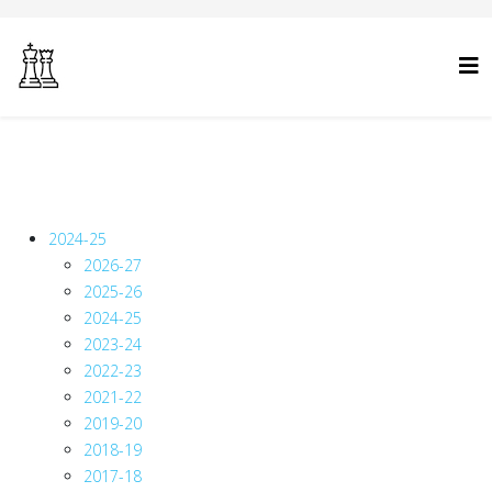
2024-25
2026-27
2025-26
2024-25
2023-24
2022-23
2021-22
2019-20
2018-19
2017-18