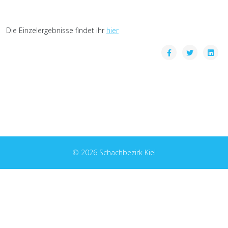
Die Einzelergebnisse findet ihr
hier
© 2026 Schachbezirk Kiel