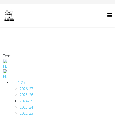
Termine
2024-25
2026-27
2025-26
2024-25
2023-24
2022-23