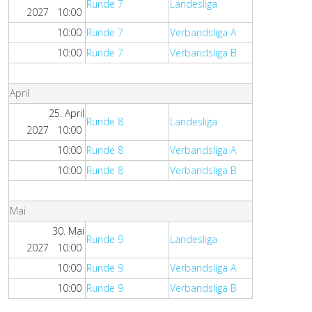
Runde 7
Landesliga
2027 10:00
10:00
Runde 7
Verbandsliga A
10:00
Runde 7
Verbandsliga B
April
25. April
Runde 8
Landesliga
2027 10:00
10:00
Runde 8
Verbandsliga A
10:00
Runde 8
Verbandsliga B
Mai
30. Mai
Runde 9
Landesliga
2027 10:00
10:00
Runde 9
Verbandsliga A
10:00
Runde 9
Verbandsliga B