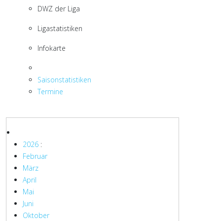
DWZ der Liga
Ligastatistiken
Infokarte
Saisonstatistiken
Termine
2026
:
Februar
März
April
Mai
Juni
Oktober