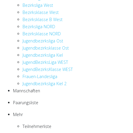
Bezirksliga West
Bezirksklasse West
Bezirksklasse B West
Bezirksliga NORD
Bezirksklasse NORD
Jugendbezirksliga Ost
Jugendbezirksklasse Ost
Jugendbezirksliga Kiel
JugendBezirksLiga WEST
JugendBezirksKlasse WEST
Frauen-Landesliga
Jugendbezirksliga Kiel 2
Mannschaften
Paarungsliste
Mehr
Teilnehmerliste