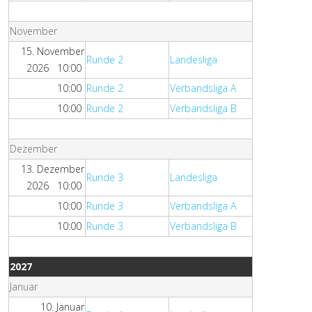
November
15. November
Runde 2
Landesliga
2026 10:00
10:00
Runde 2
Verbandsliga A
10:00
Runde 2
Verbandsliga B
Dezember
13. Dezember
Runde 3
Landesliga
2026 10:00
10:00
Runde 3
Verbandsliga A
10:00
Runde 3
Verbandsliga B
2027
Januar
10. Januar