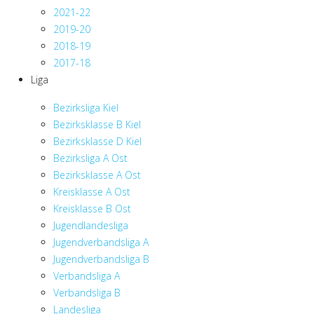
2021-22
2019-20
2018-19
2017-18
Liga
Bezirksliga Kiel
Bezirksklasse B Kiel
Bezirksklasse D Kiel
Bezirksliga A Ost
Bezirksklasse A Ost
Kreisklasse A Ost
Kreisklasse B Ost
Jugendlandesliga
Jugendverbandsliga A
Jugendverbandsliga B
Verbandsliga A
Verbandsliga B
Landesliga