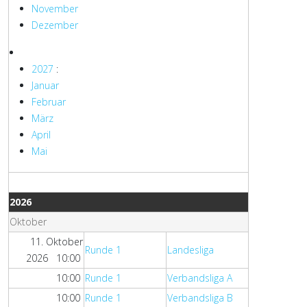
November
Dezember
2027
:
Januar
Februar
März
April
Mai
2026
Oktober
11. Oktober
Runde 1
Landesliga
2026 10:00
10:00
Runde 1
Verbandsliga A
10:00
Runde 1
Verbandsliga B