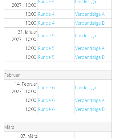
Runde 4
Landesliga
2027 10:00
10:00
Runde 4
Verbandsliga A
10:00
Runde 4
Verbandsliga B
31. Januar
Runde 5
Landesliga
2027 10:00
10:00
Runde 5
Verbandsliga A
10:00
Runde 5
Verbandsliga B
Februar
14. Februar
Runde 6
Landesliga
2027 10:00
10:00
Runde 6
Verbandsliga A
10:00
Runde 6
Verbandsliga B
März
07. März