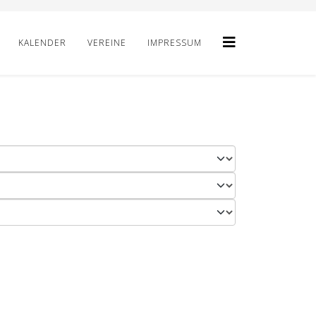
KALENDER
VEREINE
IMPRESSUM