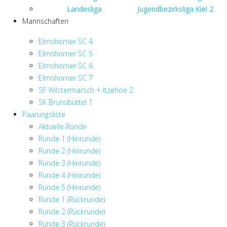
Landesliga
Jugendbezirksliga Kiel 2
Mannschaften
Elmshorner SC 4
Elmshorner SC 5
Elmshorner SC 6
Elmshorner SC 7
SF Wilstermarsch + Itzehoe 2
SK Brunsbüttel 1
Paarungsliste
Aktuelle Runde
Runde 1 (Hinrunde)
Runde 2 (Hinrunde)
Runde 3 (Hinrunde)
Runde 4 (Hinrunde)
Runde 5 (Hinrunde)
Runde 1 (Rückrunde)
Runde 2 (Rückrunde)
Runde 3 (Rückrunde)