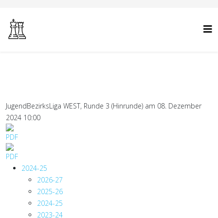
JugendBezirksLiga WEST, Runde 3 (Hinrunde) am 08. Dezember
2024 10:00
2024-25
2026-27
2025-26
2024-25
2023-24