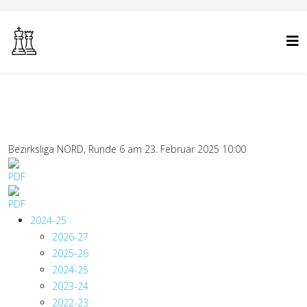
Bezirksliga NORD, Runde 6 am 23. Februar 2025 10:00
2024-25
2026-27
2025-26
2024-25
2023-24
2022-23