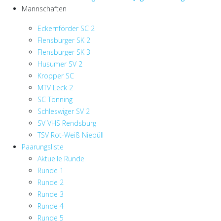
Mannschaften
Eckernförder SC 2
Flensburger SK 2
Flensburger SK 3
Husumer SV 2
Kropper SC
MTV Leck 2
SC Tönning
Schleswiger SV 2
SV VHS Rendsburg
TSV Rot-Weiß Niebüll
Paarungsliste
Aktuelle Runde
Runde 1
Runde 2
Runde 3
Runde 4
Runde 5