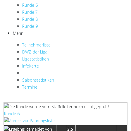
Runde 6
Runde 7
Runde 8
Runde 9
Mehr
Teilnehmerliste
DWZ der Liga
Ligastatistiken
Infokarte
Saisonstatistiken
Termine
Runde 6
3.5