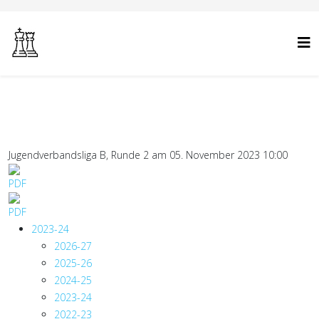
Jugendverbandsliga B, Runde 2 am 05. November 2023 10:00
2023-24
2026-27
2025-26
2024-25
2023-24
2022-23