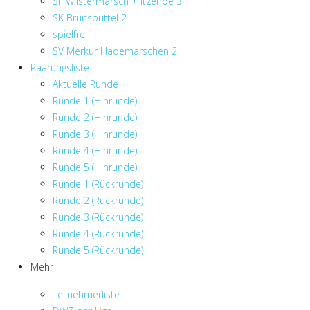
SF Wilstermarsch + Itzehoe 3
SK Brunsbüttel 2
spielfrei
SV Merkur Hademarschen 2
Paarungsliste
Aktuelle Runde
Runde 1 (Hinrunde)
Runde 2 (Hinrunde)
Runde 3 (Hinrunde)
Runde 4 (Hinrunde)
Runde 5 (Hinrunde)
Runde 1 (Rückrunde)
Runde 2 (Rückrunde)
Runde 3 (Rückrunde)
Runde 4 (Rückrunde)
Runde 5 (Rückrunde)
Mehr
Teilnehmerliste