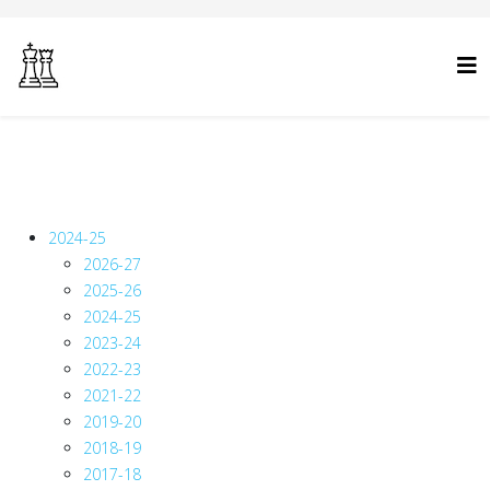
2024-25
2026-27
2025-26
2024-25
2023-24
2022-23
2021-22
2019-20
2018-19
2017-18