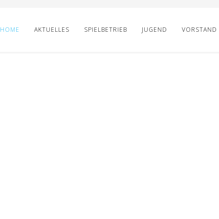
HOME
AKTUELLES
SPIELBETRIEB
JUGEND
VORSTAND