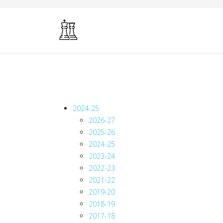
2024-25
2026-27
2025-26
2024-25
2023-24
2022-23
2021-22
2019-20
2018-19
2017-18