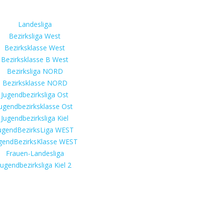
Landesliga
Bezirksliga West
Bezirksklasse West
Bezirksklasse B West
Bezirksliga NORD
Bezirksklasse NORD
Jugendbezirksliga Ost
ugendbezirksklasse Ost
Jugendbezirksliga Kiel
ugendBezirksLiga WEST
gendBezirksKlasse WEST
Frauen-Landesliga
Jugendbezirksliga Kiel 2