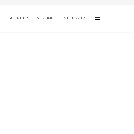
KALENDER
VEREINE
IMPRESSUM