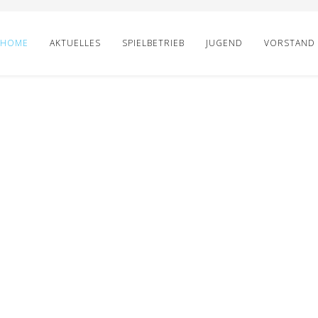
HOME
AKTUELLES
SPIELBETRIEB
JUGEND
VORSTAND