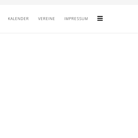
KALENDER
VEREINE
IMPRESSUM