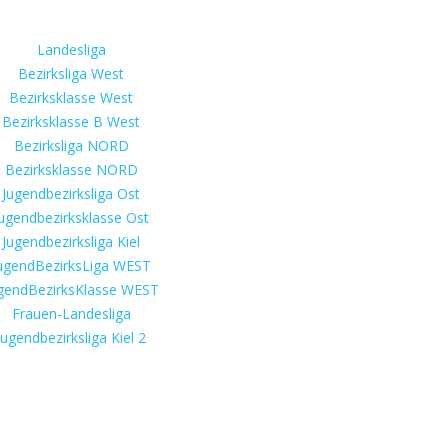
Landesliga
Bezirksliga West
Bezirksklasse West
Bezirksklasse B West
Bezirksliga NORD
Bezirksklasse NORD
Jugendbezirksliga Ost
ugendbezirksklasse Ost
Jugendbezirksliga Kiel
ugendBezirksLiga WEST
gendBezirksKlasse WEST
Frauen-Landesliga
Jugendbezirksliga Kiel 2