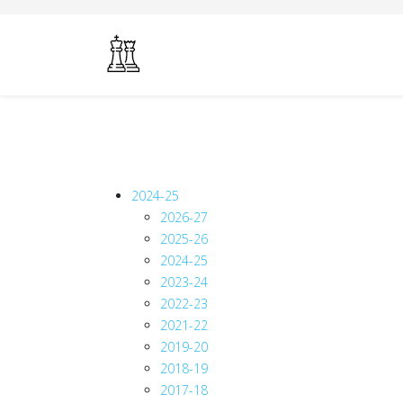
2024-25
2026-27
2025-26
2024-25
2023-24
2022-23
2021-22
2019-20
2018-19
2017-18