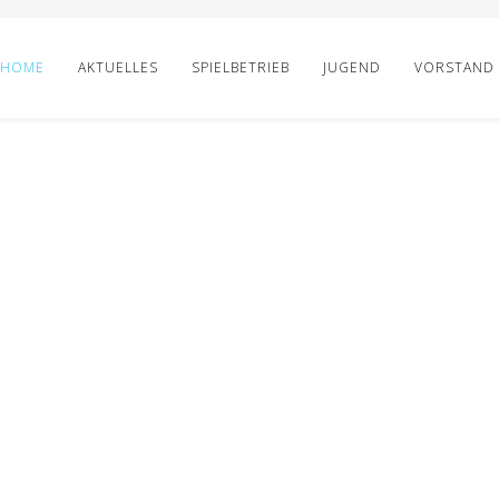
HOME
AKTUELLES
SPIELBETRIEB
JUGEND
VORSTAND