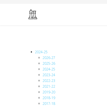
2024-25
2026-27
2025-26
2024-25
2023-24
2022-23
2021-22
2019-20
2018-19
2017-18