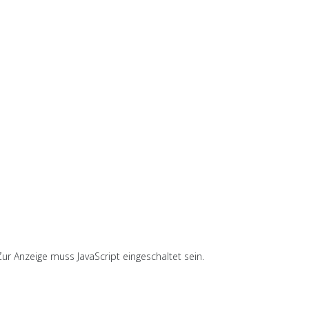
ur Anzeige muss JavaScript eingeschaltet sein.