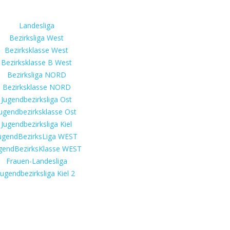
Landesliga
Bezirksliga West
Bezirksklasse West
Bezirksklasse B West
Bezirksliga NORD
Bezirksklasse NORD
Jugendbezirksliga Ost
ugendbezirksklasse Ost
Jugendbezirksliga Kiel
ugendBezirksLiga WEST
gendBezirksKlasse WEST
Frauen-Landesliga
Jugendbezirksliga Kiel 2