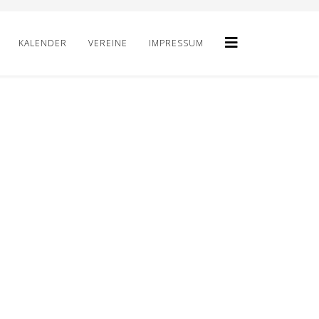
KALENDER
VEREINE
IMPRESSUM