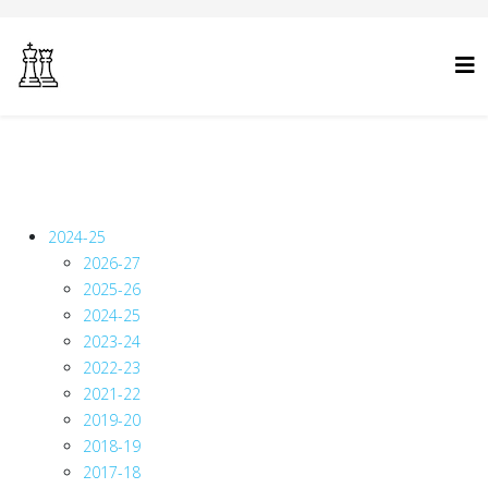
2024-25
2026-27
2025-26
2024-25
2023-24
2022-23
2021-22
2019-20
2018-19
2017-18