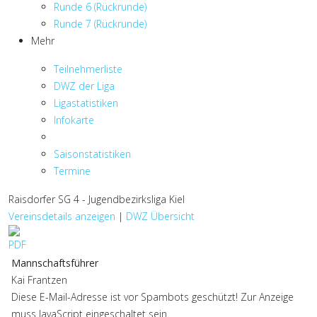
Runde 6 (Rückrunde)
Runde 7 (Rückrunde)
Mehr
Teilnehmerliste
DWZ der Liga
Ligastatistiken
Infokarte
Saisonstatistiken
Termine
Raisdorfer SG 4 - Jugendbezirksliga Kiel
Vereinsdetails anzeigen
|
DWZ Übersicht
Mannschaftsführer
Kai Frantzen
Diese E-Mail-Adresse ist vor Spambots geschützt! Zur Anzeige
muss JavaScript eingeschaltet sein.