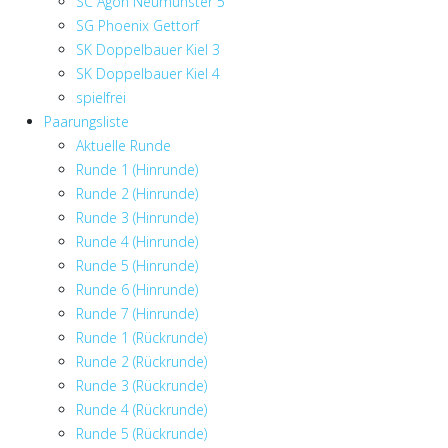
SC Agon Neumünster 5
SG Phoenix Gettorf
SK Doppelbauer Kiel 3
SK Doppelbauer Kiel 4
spielfrei
Paarungsliste
Aktuelle Runde
Runde 1 (Hinrunde)
Runde 2 (Hinrunde)
Runde 3 (Hinrunde)
Runde 4 (Hinrunde)
Runde 5 (Hinrunde)
Runde 6 (Hinrunde)
Runde 7 (Hinrunde)
Runde 1 (Rückrunde)
Runde 2 (Rückrunde)
Runde 3 (Rückrunde)
Runde 4 (Rückrunde)
Runde 5 (Rückrunde)