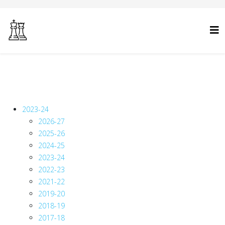
2023-24
2026-27
2025-26
2024-25
2023-24
2022-23
2021-22
2019-20
2018-19
2017-18