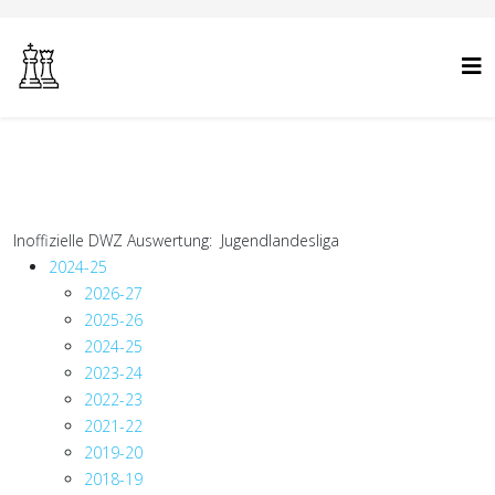
Inoffizielle DWZ Auswertung: Jugendlandesliga
2024-25
2026-27
2025-26
2024-25
2023-24
2022-23
2021-22
2019-20
2018-19